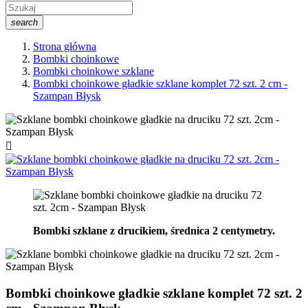
search
Strona główna
Bombki choinkowe
Bombki choinkowe szklane
Bombki choinkowe gładkie szklane komplet 72 szt. 2 cm -
Szampan Błysk

Bombki szklane z drucikiem, średnica 2 centymetry.
Bombki choinkowe gładkie szklane komplet 72 szt. 2